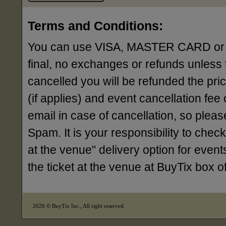
Terms and Conditions:
You can use VISA, MASTER CARD or AME
final, no exchanges or refunds unless 
cancelled you will be refunded the pri
(if applies) and event cancellation fee o
email in case of cancellation, so ple
Spam. It is your responsibility to check
at the venue" delivery option for events
the ticket at the venue at BuyTix box 
2026 © BuyTix Inc., All right reserved.