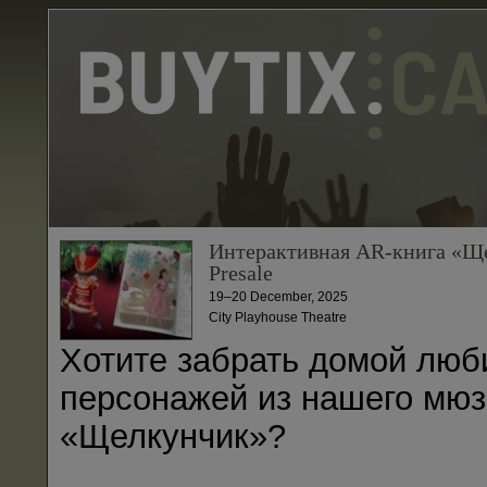
Интерактивная AR-книга «Щ
Presale
19–20 December, 2025
City Playhouse Theatre
Хотите забрать домой лю
персонажей из нашего мюз
«Щелкунчик»?