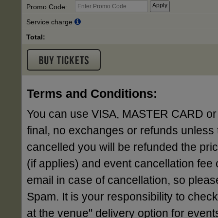
Promo Code:
Service charge
Total:
Terms and Conditions:
You can use VISA, MASTER CARD or AME
final, no exchanges or refunds unless 
cancelled you will be refunded the pri
(if applies) and event cancellation fee o
email in case of cancellation, so ple
Spam. It is your responsibility to check
at the venue" delivery option for events