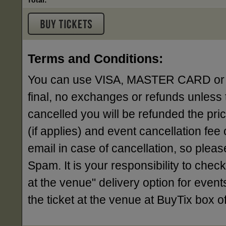
Total:
Terms and Conditions:
You can use VISA, MASTER CARD or AME
final, no exchanges or refunds unless 
cancelled you will be refunded the pri
(if applies) and event cancellation fee o
email in case of cancellation, so ple
Spam. It is your responsibility to check
at the venue" delivery option for events
the ticket at the venue at BuyTix box 