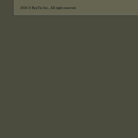
2026 © BuyTix Inc., All right reserved.