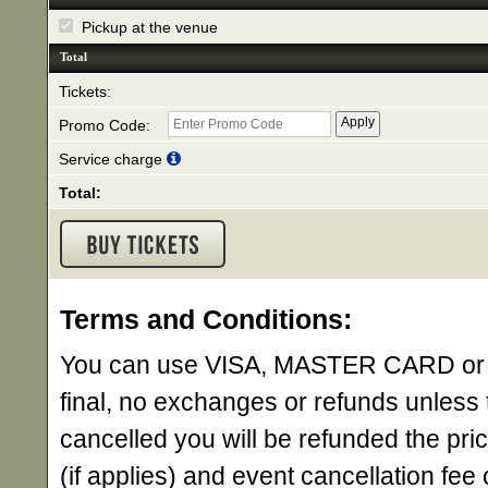
Pickup at the venue
Total
Tickets:
Promo Code:
Service charge
Total:
Terms and Conditions:
You can use VISA, MASTER CARD or AME
final, no exchanges or refunds unless 
cancelled you will be refunded the pri
(if applies) and event cancellation fee o