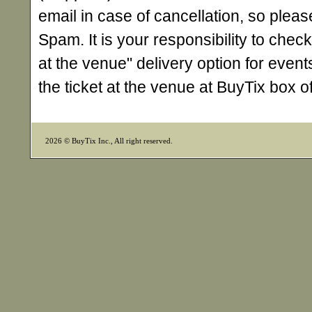
email in case of cancellation, so ple
Spam. It is your responsibility to check
at the venue" delivery option for events
the ticket at the venue at BuyTix box 
2026 © BuyTix Inc., All right reserved.