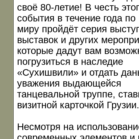
своё 80-летие! В честь это
события в течение года по
миру пройдёт серия высту
выставок и других меропри
которые дадут вам возмож
погрузиться в наследие
«Сухишвили» и отдать дан
уважения выдающейся
танцевальной труппе, ста
визитной карточкой Грузии
Несмотря на использовани
современных элементов и